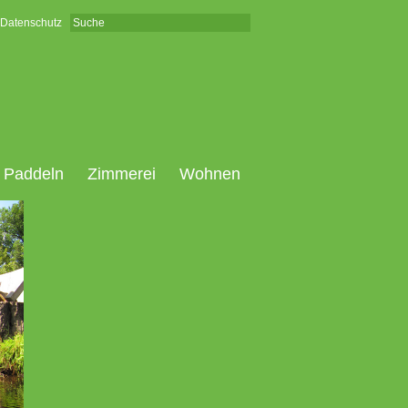
Datenschutz
Paddeln
Zimmerei
Wohnen